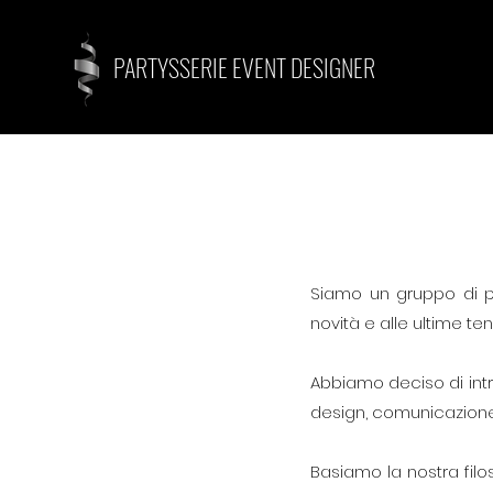
PARTYSSERIE EVENT DESIGNER
Siamo un gruppo di pr
novità e alle ultime t
Abbiamo deciso di intr
design, comunicazione 
Basiamo la nostra filos