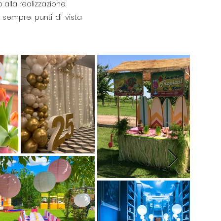
alla realizzazione.
 sempre punti di vista